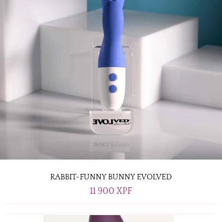
RABBIT-FUNNY BUNNY EVOLVED
11 900
XPF