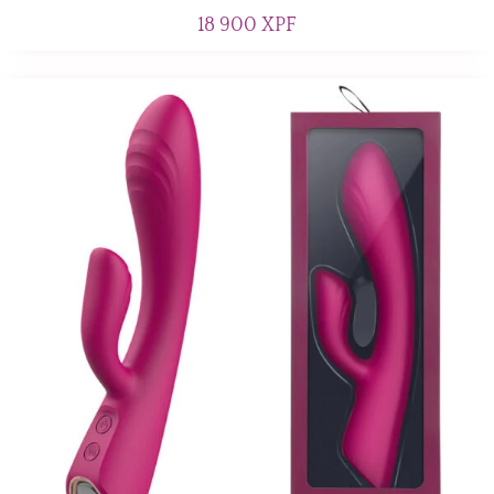
18 900
XPF