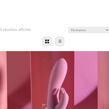
9 résultats affichés