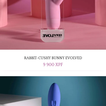
RABBIT-CUSHY BUNNY EVOLVED
9 900
XPF