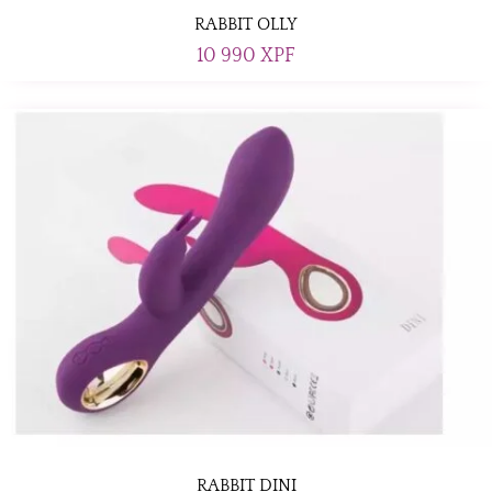
RABBIT OLLY
10 990
XPF
RABBIT DINI