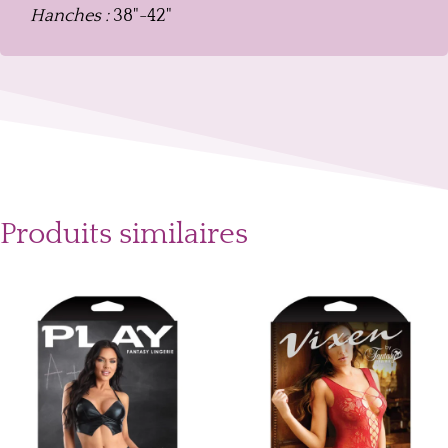
Hanches :
38"-42"
Produits similaires