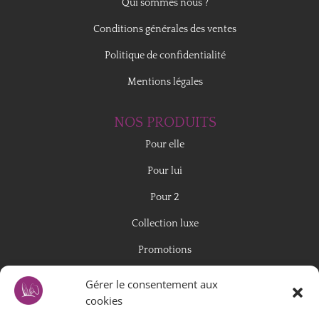
Qui sommes nous ?
Conditions générales des ventes
Politique de confidentialité
Mentions légales
NOS PRODUITS
Pour elle
Pour lui
Pour 2
Collection luxe
Promotions
Gérer le consentement aux
COMMANDES
cookies
Paiement sécurisé