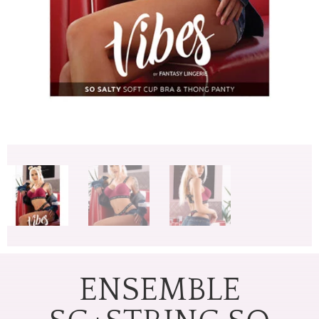
ENSEMBLE